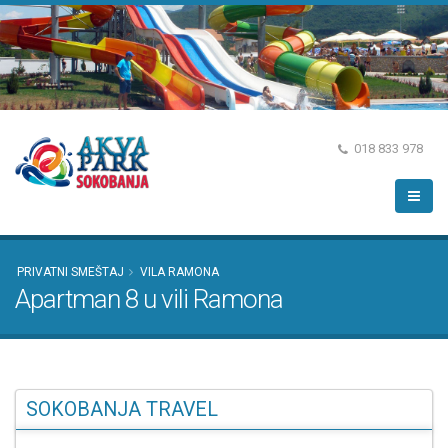
018 833 978
PRIVATNI SMEŠTAJ
VILA RAMONA
Apartman 8 u vili Ramona
SOKOBANJA TRAVEL