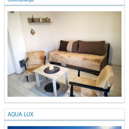
AQUA LUX