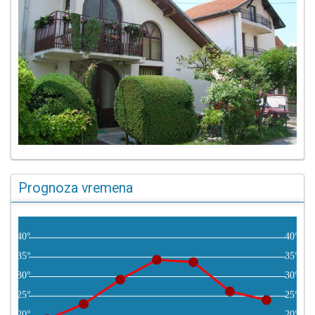
Prognoza vremena