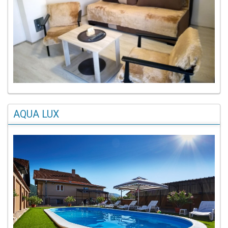
AQUA LUX