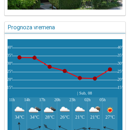
Prognoza vremena