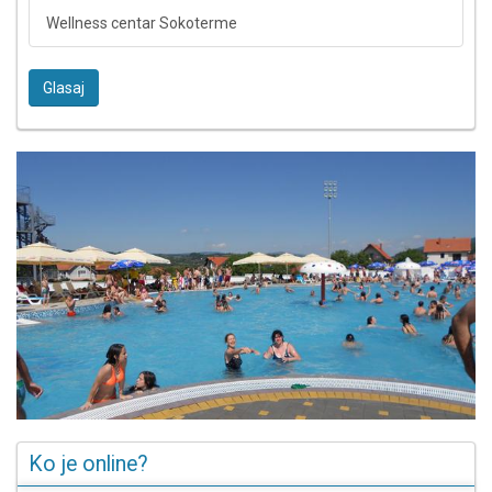
Wellness centar Sokoterme
Glasaj
Ko je online?