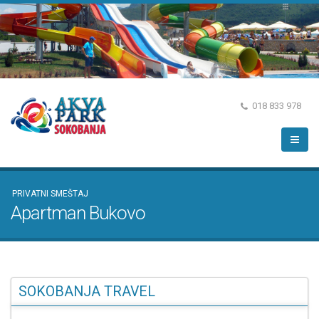
018 833 978
PRIVATNI SMEŠTAJ
Apartman Bukovo
SOKOBANJA TRAVEL