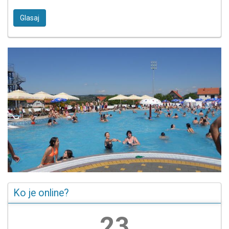
Glasaj
Ko je online?
26