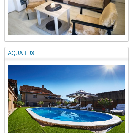
AQUA LUX