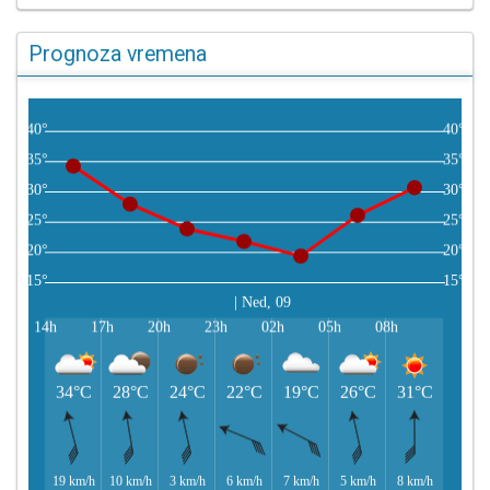
Prognoza vremena