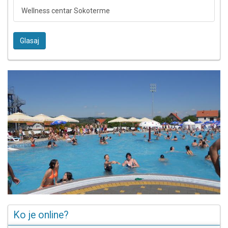
Wellness centar Sokoterme
Glasaj
Ko je online?