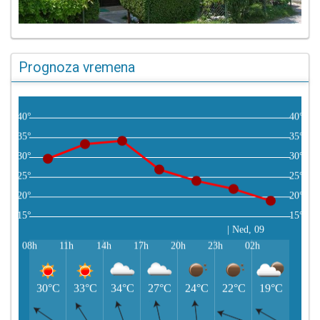
Prognoza vremena