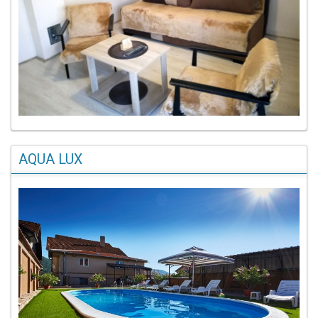
AQUA LUX