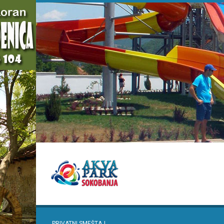
PRIVATNI SMEŠTAJ