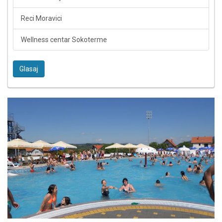
Reci Moravici
Wellness centar Sokoterme
Glasaj