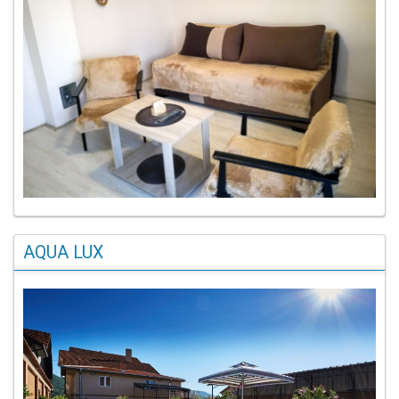
AQUA LUX