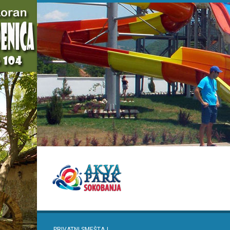
PRIVATNI SMEŠTAJ