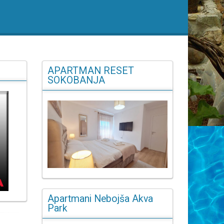
APARTMAN RESET
SOKOBANJA
Apartmani Nebojša Akva
Park