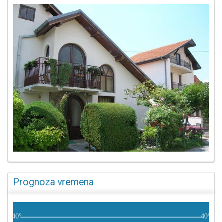
Prognoza vremena