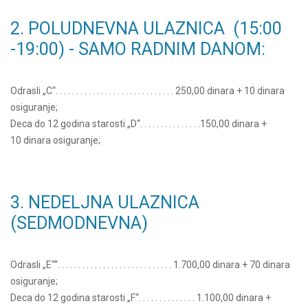
2. POLUDNEVNA ULAZNICA (15:00
-19:00) - SAMO RADNIM DANOM:
Odrasli „C“. . . . . . . . . . . . . . . . . . . . . . . . . . . . . 250,00 dinara + 10 dinara
osiguranje;
Deca do 12 godina starosti „D“. . . . . . . . . . . . . . .150,00 dinara +
10 dinara osiguranje;
3. NEDELJNA ULAZNICA
(SEDMODNEVNA)
Odrasli „E““. . . . . . . . . . . . . . . . . . . . . . . . . . . . 1.700,00 dinara + 70 dinara
osiguranje;
Deca do 12 godina starosti „F“. . . . . . . . . . . . . . 1.100,00 dinara +