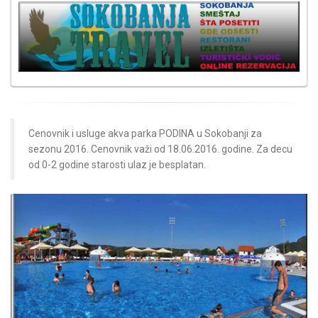
Cenovnik i usluge akva parka PODINA u Sokobanji za
sezonu 2016. Cenovnik važi od 18.06.2016. godine. Za decu
od 0-2 godine starosti ulaz je besplatan.