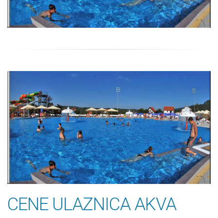
CENE ULAZNICA AKVA