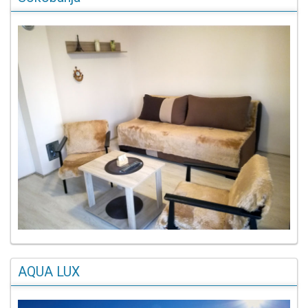
AQUA LUX