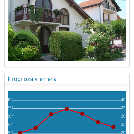
Prognoza vremena