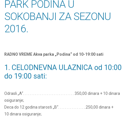
PARK PODINA U
SOKOBANJI ZA SEZONU
2016.
RADNO VREME Akva parka „Podina“ od 10-19:00 sati
1. CELODNEVNA ULAZNICA od 10:00
do 19:00 sati:
Odrasli „A“. . . . . . . . . . . . . . . . . . . . . . . . . . . . . . 350,00 dinara + 10 dinara
osiguranje;
Deca do 12 godina starosti „B“. . . . . . . . . . . . . . . ..250,00 dinara +
10 dinara osiguranje;