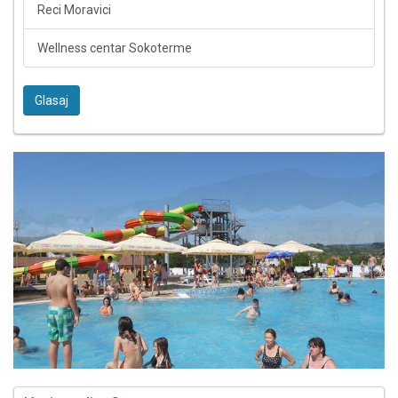
Reci Moravici
Wellness centar Sokoterme
Glasaj