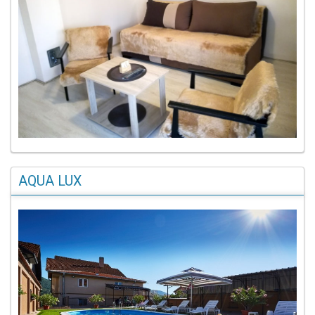
AQUA LUX