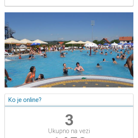
Ko je online?
3
Ukupno na vezi