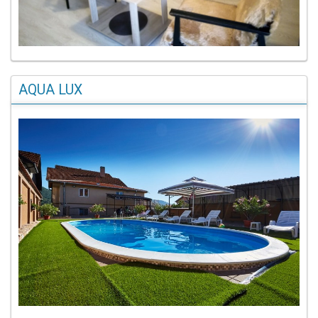
AQUA LUX