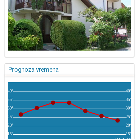
Prognoza vremena