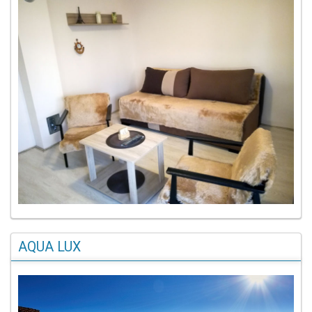
AQUA LUX